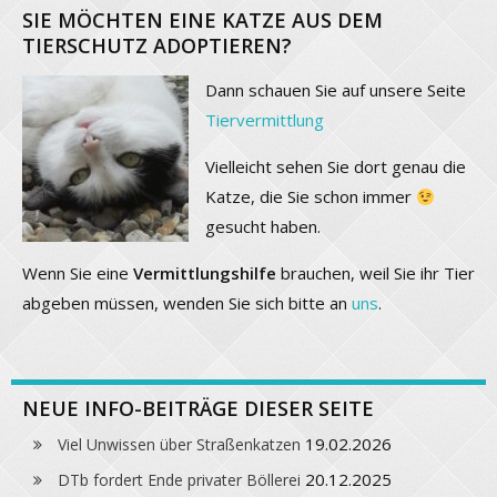
SIE MÖCHTEN EINE KATZE AUS DEM
TIERSCHUTZ ADOPTIEREN?
Dann schauen Sie auf unsere Seite
Tiervermittlung
Vielleicht sehen Sie dort genau die
Katze, die Sie schon immer
gesucht haben.
Wenn Sie eine
Vermittlungshilfe
brauchen, weil Sie ihr Tier
abgeben müssen, wenden Sie sich bitte an
uns
.
NEUE INFO-BEITRÄGE DIESER SEITE
19.02.2026
Viel Unwissen über Straßenkatzen
20.12.2025
DTb fordert Ende privater Böllerei