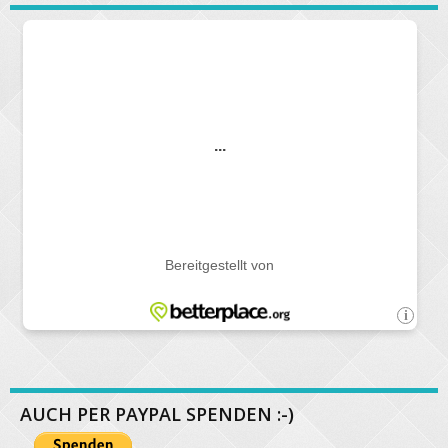
AUCH PER PAYPAL SPENDEN :-)