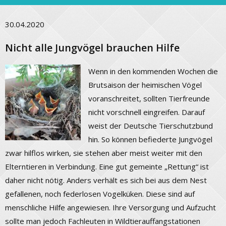
30.04.2020
Nicht alle Jungvögel brauchen Hilfe
Wenn in den kommenden Wochen die
Brutsaison der heimischen Vögel
voranschreitet, sollten Tierfreunde
nicht vorschnell eingreifen. Darauf
weist der Deutsche Tierschutzbund
hin. So können befiederte Jungvögel
zwar hilflos wirken, sie stehen aber meist weiter mit den
Elterntieren in Verbindung. Eine gut gemeinte „Rettung“ ist
daher nicht nötig. Anders verhält es sich bei aus dem Nest
gefallenen, noch federlosen Vogelküken. Diese sind auf
menschliche Hilfe angewiesen. Ihre Versorgung und Aufzucht
sollte man jedoch Fachleuten in Wildtierauffangstationen