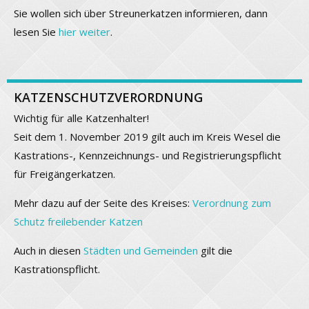
Sie wollen sich über Streunerkatzen informieren, dann
lesen Sie
hier weiter
.
KATZENSCHUTZVERORDNUNG
Wichtig für alle Katzenhalter!
Seit dem 1. November 2019 gilt auch im Kreis Wesel die
Kastrations-, Kennzeichnungs- und Registrierungspflicht
für Freigängerkatzen.
Mehr dazu auf der Seite des Kreises:
Verordnung zum
Schutz freilebender Katzen
Auch in diesen
Städten und Gemeinden
gilt die
Kastrationspflicht.