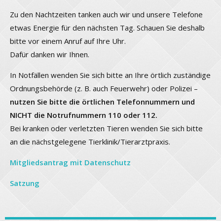
Zu den Nachtzeiten tanken auch wir und unsere Telefone
etwas Energie für den nächsten Tag. Schauen Sie deshalb
bitte vor einem Anruf auf Ihre Uhr.
Dafür danken wir Ihnen.
In Notfällen wenden Sie sich bitte an Ihre örtlich zuständige
Ordnungsbehörde (z. B. auch Feuerwehr) oder Polizei –
nutzen Sie bitte die örtlichen Telefonnummern und
NICHT die Notrufnummern 110 oder 112.
Bei kranken oder verletzten Tieren wenden Sie sich bitte
an die nächstgelegene Tierklinik/Tierarztpraxis.
Mitgliedsantrag mit Datenschutz
Satzung