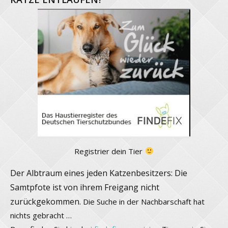
Registrier dein Tier
Der Albtraum eines jeden Katzenbesitzers: Die
Samtpfote ist von ihrem Freigang nicht
zurückgekommen.
Die Suche in der Nachbarschaft hat
nichts gebracht …