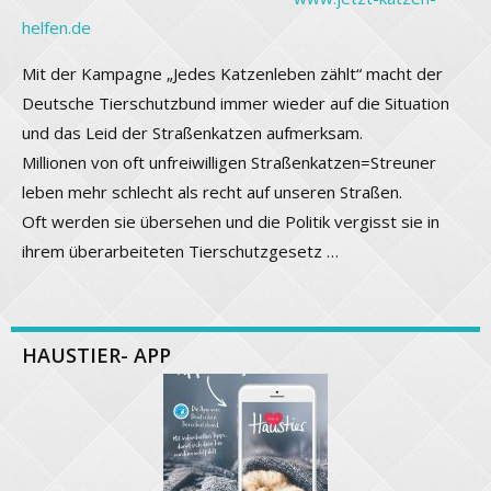
helfen.de
Mit der Kampagne „Jedes Katzenleben zählt“ macht der
Deutsche Tierschutzbund immer wieder auf die Situation
und das Leid der Straßenkatzen aufmerksam.
Millionen von oft unfreiwilligen Straßenkatzen=Streuner
leben mehr schlecht als recht auf unseren Straßen.
Oft werden sie übersehen und die Politik vergisst sie in
ihrem überarbeiteten Tierschutzgesetz …
HAUSTIER- APP