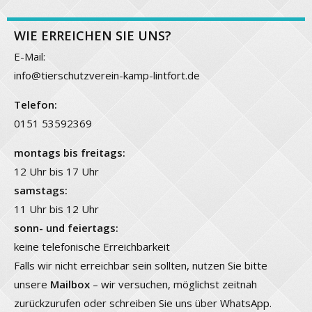
WIE ERREICHEN SIE UNS?
E-Mail:
info@tierschutzverein-kamp-lintfort.de
Telefon:
0151 53592369
montags bis freitags:
12 Uhr bis 17 Uhr
samstags:
11 Uhr bis 12 Uhr
sonn- und feiertags:
keine telefonische Erreichbarkeit
Falls wir nicht erreichbar sein sollten, nutzen Sie bitte
unsere
Mailbox
– wir versuchen, möglichst zeitnah
zurückzurufen oder schreiben Sie uns über WhatsApp.