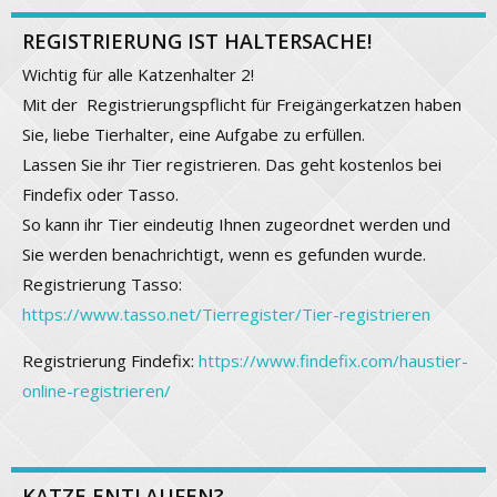
REGISTRIERUNG IST HALTERSACHE!
Wichtig für alle Katzenhalter 2!
Mit der Registrierungspflicht für Freigängerkatzen haben
Sie, liebe Tierhalter, eine Aufgabe zu erfüllen.
Lassen Sie ihr Tier registrieren. Das geht kostenlos bei
Findefix oder Tasso.
So kann ihr Tier eindeutig Ihnen zugeordnet werden und
Sie werden benachrichtigt, wenn es gefunden wurde.
Registrierung Tasso:
https://www.tasso.net/Tierregister/Tier-registrieren
Registrierung Findefix:
https://www.findefix.com/haustier-
online-registrieren/
KATZE ENTLAUFEN?