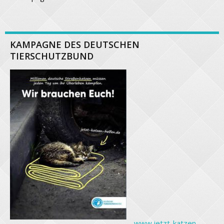
KAMPAGNE DES DEUTSCHEN
TIERSCHUTZBUND
www.jetzt-katzen-