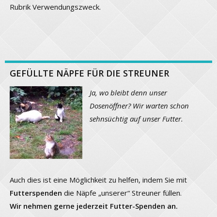
Rubrik Verwendungszweck.
GEFÜLLTE NÄPFE FÜR DIE STREUNER
Ja, wo bleibt denn unser
Dosenöffner? Wir warten schon
sehnsüchtig auf unser Futter.
Auch dies ist eine Möglichkeit zu helfen, indem Sie mit
Futterspenden
die Näpfe „unserer“ Streuner füllen.
Wir nehmen gerne jederzeit Futter-Spenden an.