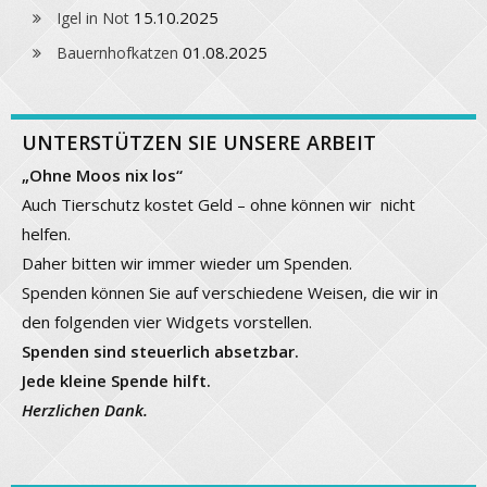
15.10.2025
Igel in Not
01.08.2025
Bauernhofkatzen
UNTERSTÜTZEN SIE UNSERE ARBEIT
„Ohne Moos nix los“
Auch Tierschutz kostet Geld – ohne können wir nicht
helfen.
Daher bitten wir immer wieder um Spenden.
Spenden können Sie auf verschiedene Weisen, die wir in
den folgenden vier Widgets vorstellen.
Spenden sind steuerlich absetzbar.
Jede kleine Spende hilft.
Herzlichen Dank.