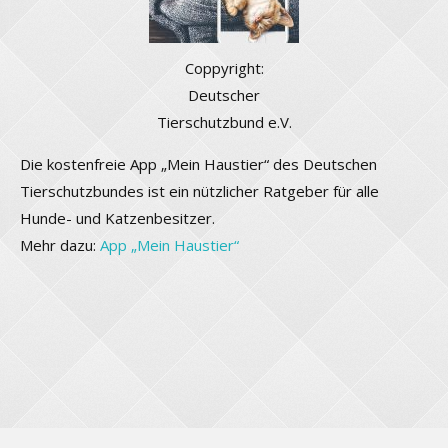
Coppyright:
Deutscher
Tierschutzbund e.V.
Die kostenfreie App „Mein Haustier“ des Deutschen
Tierschutzbundes ist ein nützlicher Ratgeber für alle
Hunde- und Katzenbesitzer.
Mehr dazu:
App „Mein Haustier“