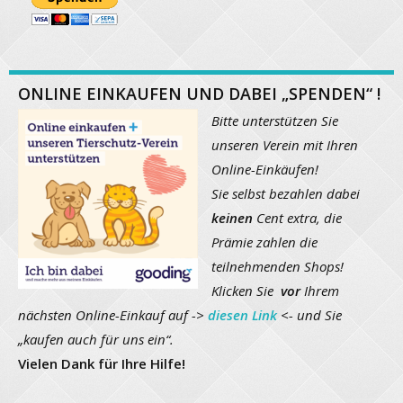
ONLINE EINKAUFEN UND DABEI „SPENDEN“ !
Bitte unterstützen Sie
unseren Verein mit Ihren
Online-Einkäufen!
Sie selbst bezahlen dabei
keinen
Cent extra, die
Prämie zahlen die
teilnehmenden Shops!
Klicken Sie
vor
Ihrem
nächsten Online-Einkauf auf ->
diesen Link
<- und Sie
„kaufen auch für uns ein“.
Vielen Dank für Ihre Hilfe!