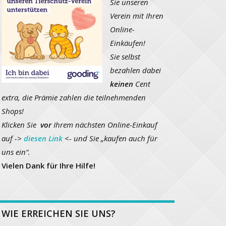
Sie unseren
Verein mit Ihren
Online-
Einkäufen!
Sie selbst
bezahlen dabei
keinen
Cent
extra, die Prämie zahlen die teilnehmenden
Shops!
Klicken Sie
vor
Ihrem nächsten Online-Einkauf
auf ->
diesen Link
<- und Sie „kaufen auch für
uns ein“.
Vielen Dank für Ihre Hilfe!
WIE ERREICHEN SIE UNS?