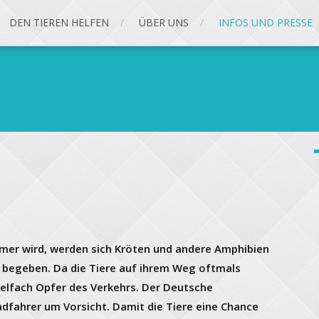
DEN TIEREN HELFEN
ÜBER UNS
INFOS UND PRESSE
er wird, werden sich Kröten und andere Amphibien
 begeben. Da die Tiere auf ihrem Weg oftmals
elfach Opfer des Verkehrs. Der Deutsche
dfahrer um Vorsicht. Damit die Tiere eine Chance