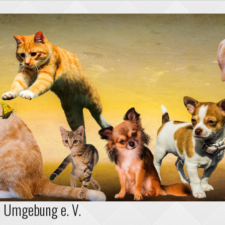
d Umgebung e. V.