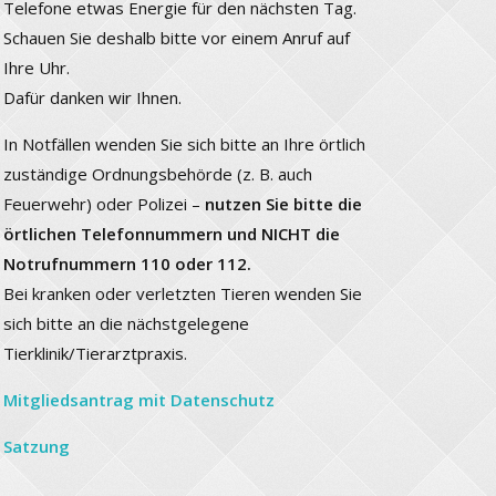
Telefone etwas Energie für den nächsten Tag.
Schauen Sie deshalb bitte vor einem Anruf auf
Ihre Uhr.
Dafür danken wir Ihnen.
In Notfällen wenden Sie sich bitte an Ihre örtlich
zuständige Ordnungsbehörde (z. B. auch
Feuerwehr) oder Polizei –
nutzen Sie bitte die
örtlichen Telefonnummern und NICHT die
Notrufnummern 110 oder 112.
Bei kranken oder verletzten Tieren wenden Sie
sich bitte an die nächstgelegene
Tierklinik/Tierarztpraxis.
Mitgliedsantrag mit Datenschutz
Satzung