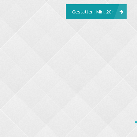
Gestatten, Miri, 20+