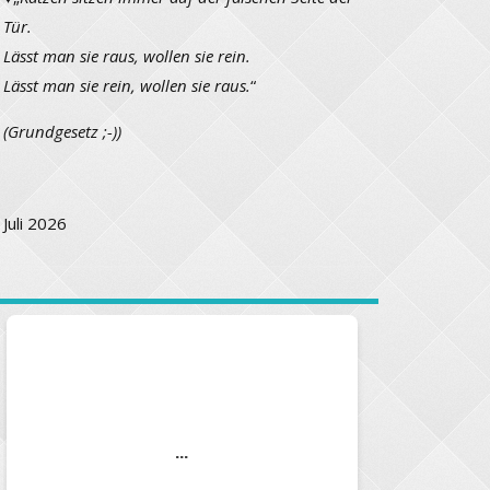
Tür.
Lässt man sie raus, wollen sie rein.
Lässt man sie rein, wollen sie raus.
“
(Grundgesetz ;-))
Juli 2026