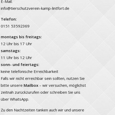
E-Mail:
info@tierschutzverein-kamp-lintfort.de
Telefon:
0151 53592369
montags bis freitags:
12 Uhr bis 17 Uhr
samstags:
11 Uhr bis 12 Uhr
sonn- und feiertags:
keine telefonische Erreichbarkeit
Falls wir nicht erreichbar sein sollten, nutzen Sie
bitte unsere
Mailbox
– wir versuchen, möglichst
zeitnah zurückzurufen oder schreiben Sie uns
über WhatsApp.
Zu den Nachtzeiten tanken auch wir und unsere