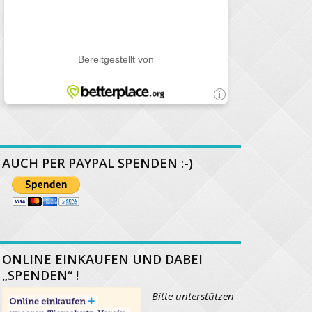
AUCH PER PAYPAL SPENDEN :-)
ONLINE EINKAUFEN UND DABEI
„SPENDEN“ !
Bitte unterstützen