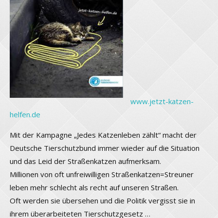
www.jetzt-katzen-
helfen.de
Mit der Kampagne „Jedes Katzenleben zählt“ macht der
Deutsche Tierschutzbund immer wieder auf die Situation
und das Leid der Straßenkatzen aufmerksam.
Millionen von oft unfreiwilligen Straßenkatzen=Streuner
leben mehr schlecht als recht auf unseren Straßen.
Oft werden sie übersehen und die Politik vergisst sie in
ihrem überarbeiteten Tierschutzgesetz …