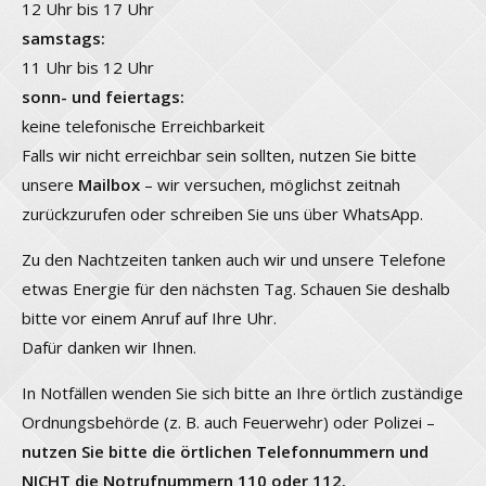
12 Uhr bis 17 Uhr
samstags:
11 Uhr bis 12 Uhr
sonn- und feiertags:
keine telefonische Erreichbarkeit
Falls wir nicht erreichbar sein sollten, nutzen Sie bitte
unsere
Mailbox
– wir versuchen, möglichst zeitnah
zurückzurufen oder schreiben Sie uns über WhatsApp.
Zu den Nachtzeiten tanken auch wir und unsere Telefone
etwas Energie für den nächsten Tag. Schauen Sie deshalb
bitte vor einem Anruf auf Ihre Uhr.
Dafür danken wir Ihnen.
In Notfällen wenden Sie sich bitte an Ihre örtlich zuständige
Ordnungsbehörde (z. B. auch Feuerwehr) oder Polizei –
nutzen Sie bitte die örtlichen Telefonnummern und
NICHT die Notrufnummern 110 oder 112.