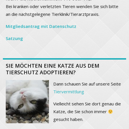
Bei kranken oder verletzten Tieren wenden Sie sich bitte
an die nächstgelegene Tierklinik/Tierarztpraxis.
Mitgliedsantrag mit Datenschutz
Satzung
SIE MÖCHTEN EINE KATZE AUS DEM
TIERSCHUTZ ADOPTIEREN?
Dann schauen Sie auf unsere Seite
Tiervermittlung
Vielleicht sehen Sie dort genau die
Katze, die Sie schon immer
gesucht haben.