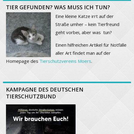
TIER GEFUNDEN? WAS MUSS ICH TUN?
Eine kleine Katze irrt auf der
Straße umher – kein Tierfreund
geht vorbei, aber was tun?
Einen hilfreichen Artikel für Notfälle
aller Art findet man auf der
Homepage des
Tierschutzvereins Moers
.
KAMPAGNE DES DEUTSCHEN
TIERSCHUTZBUND