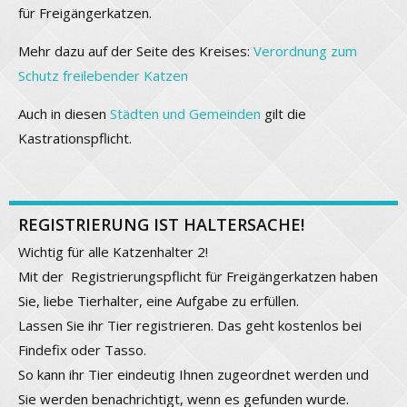
für Freigängerkatzen.
Mehr dazu auf der Seite des Kreises:
Verordnung zum
Schutz freilebender Katzen
Auch in diesen
Städten und Gemeinden
gilt die
Kastrationspflicht.
REGISTRIERUNG IST HALTERSACHE!
Wichtig für alle Katzenhalter 2!
Mit der Registrierungspflicht für Freigängerkatzen haben
Sie, liebe Tierhalter, eine Aufgabe zu erfüllen.
Lassen Sie ihr Tier registrieren. Das geht kostenlos bei
Findefix oder Tasso.
So kann ihr Tier eindeutig Ihnen zugeordnet werden und
Sie werden benachrichtigt, wenn es gefunden wurde.