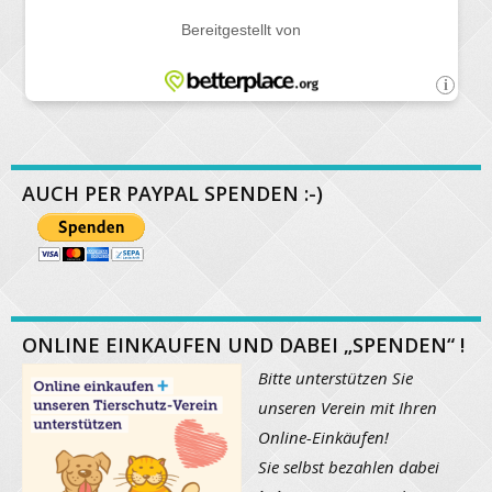
AUCH PER PAYPAL SPENDEN :-)
ONLINE EINKAUFEN UND DABEI „SPENDEN“ !
Bitte unterstützen Sie
unseren Verein mit Ihren
Online-Einkäufen!
Sie selbst bezahlen dabei