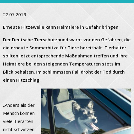
22.07.2019
Erneute Hitzewelle kann Heimtiere in Gefahr bringen
Der Deutsche Tierschutzbund warnt vor den Gefahren, die
die erneute Sommerhitze für Tiere bereithält. Tierhalter
sollten jetzt entsprechende Maßnahmen treffen und ihre
Heimtiere bei den steigenden Temperaturen stets im
Blick behalten. Im schlimmsten Fall droht der Tod durch
einen Hitzschlag.
„Anders als der
Mensch können
viele Tierarten
nicht schwitzen.