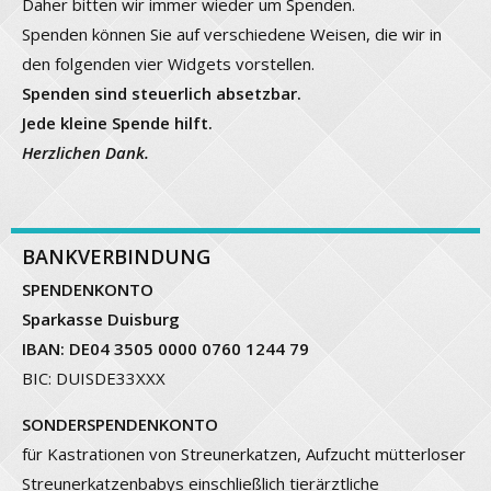
Daher bitten wir immer wieder um Spenden.
Spenden können Sie auf verschiedene Weisen, die wir in
den folgenden vier Widgets vorstellen.
Spenden sind steuerlich absetzbar.
Jede kleine Spende hilft.
Herzlichen Dank.
BANKVERBINDUNG
SPENDENKONTO
Sparkasse Duisburg
IBAN: DE04 3505 0000 0760 1244 79
BIC: DUISDE33XXX
SONDERSPENDENKONTO
für Kastrationen von Streunerkatzen, Aufzucht mütterloser
Streunerkatzenbabys einschließlich tierärztliche