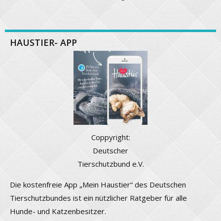
HAUSTIER- APP
Coppyright:
Deutscher
Tierschutzbund e.V.
Die kostenfreie App „Mein Haustier“ des Deutschen
Tierschutzbundes ist ein nützlicher Ratgeber für alle
Hunde- und Katzenbesitzer.