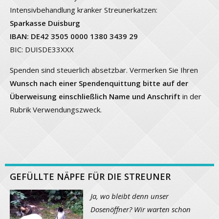
Intensivbehandlung kranker Streunerkatzen:
Sparkasse Duisburg
IBAN: DE42 3505 0000 1380 3439 29
BIC: DUISDE33XXX
Spenden sind steuerlich absetzbar. Vermerken Sie Ihren
Wunsch nach einer Spendenquittung bitte auf der
Überweisung einschließlich Name und Anschrift
in der
Rubrik Verwendungszweck.
GEFÜLLTE NÄPFE FÜR DIE STREUNER
Ja, wo bleibt denn unser
Dosenöffner? Wir warten schon