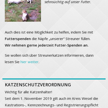
sehnsüchtig auf unser Futter.
Auch dies ist eine Möglichkeit zu helfen, indem Sie mit
Futterspenden
die Näpfe „unserer“ Streuner füllen.
Wir nehmen gerne jederzeit Futter-Spenden an.
Sie wollen sich über Streunerkatzen informieren, dann
lesen Sie
hier weiter
.
KATZENSCHUTZVERORDNUNG
Wichtig für alle Katzenhalter!
Seit dem 1. November 2019 gilt auch im Kreis Wesel die
Kastrations-, Kennzeichnungs- und Registrierungspflicht