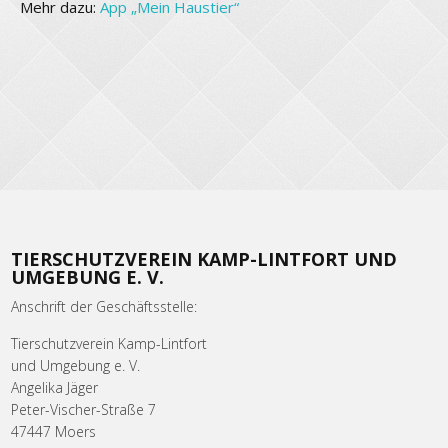
Mehr dazu:
App „Mein Haustier“
TIERSCHUTZVEREIN KAMP-LINTFORT UND
UMGEBUNG E. V.
Anschrift der Geschäftsstelle:
Tierschutzverein Kamp-Lintfort
und Umgebung e. V.
Angelika Jäger
Peter-Vischer-Straße 7
47447 Moers