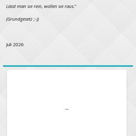
Lässt man sie rein, wollen sie raus.
“
(Grundgesetz ;-))
Juli 2026