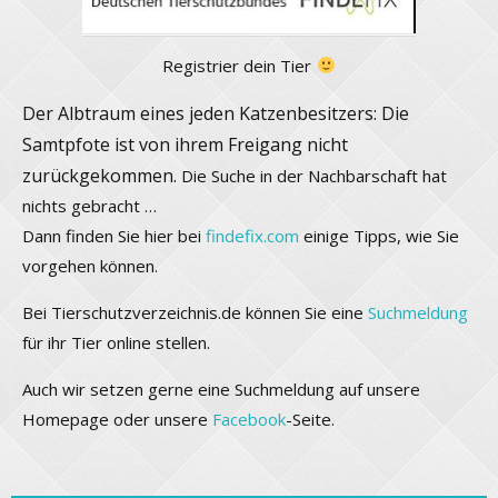
Registrier dein Tier
Der Albtraum eines jeden Katzenbesitzers: Die
Samtpfote ist von ihrem Freigang nicht
zurückgekommen.
Die Suche in der Nachbarschaft hat
nichts gebracht …
Dann finden Sie hier bei
findefix.com
einige Tipps, wie Sie
vorgehen können.
Bei Tierschutzverzeichnis.de können Sie eine
Suchmeldung
für ihr Tier online stellen.
Auch wir setzen gerne eine Suchmeldung auf unsere
Homepage oder unsere
Facebook
-Seite.