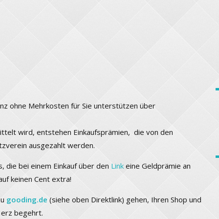
ganz ohne Mehrkosten für Sie unterstützen über
ttelt wird, entstehen Einkaufsprämien, die von den
zverein ausgezahlt werden.
, die bei einem Einkauf über den
Link
eine Geldprämie an
auf keinen Cent extra!
zu
gooding.de
(siehe oben Direktlink) gehen, Ihren Shop und
erz begehrt.