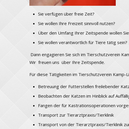
Sie verfügen über freie Zeit?
Sie wollen Ihre Freizeit sinnvoll nutzen?
Über den Umfang Ihrer Zeitspende wollen Sie
Sie wollen verantwortlich für Tiere tätig sein?
Dann engagieren Sie sich im Tierschutzverein Ka
Wir freuen uns über Ihre Zeitspende.
Für diese Tätigkeiten im Tierschutzverein Kamp-L
Betreuung der Futterstellen freilebender Kat
Beobachten der Katzen im Hinblick auf Auffäll
Fangen der für Kastrationsoperationen vorg
Transport zur Tierarztpraxis/Tierklinik
Transport von der Tierarztpraxis/Tierklinik z