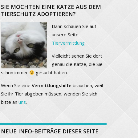
SIE MÖCHTEN EINE KATZE AUS DEM
TIERSCHUTZ ADOPTIEREN?
Dann schauen Sie auf
unsere Seite
Tiervermittlung
Vielleicht sehen Sie dort
genau die Katze, die Sie
schon immer
gesucht haben.
Wenn Sie eine
Vermittlungshilfe
brauchen, weil
Sie ihr Tier abgeben müssen, wenden Sie sich
bitte an
uns
.
NEUE INFO-BEITRÄGE DIESER SEITE