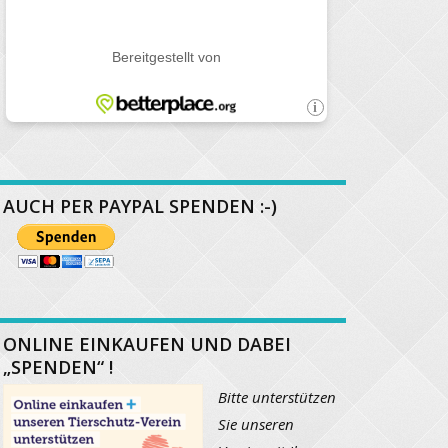
AUCH PER PAYPAL SPENDEN :-)
ONLINE EINKAUFEN UND DABEI
„SPENDEN“ !
Bitte unterstützen
Sie unseren