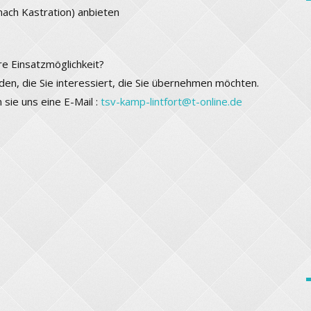
nach Kastration) anbieten
e Einsatzmöglichkeit?
en, die Sie interessiert, die Sie übernehmen möchten.
sie uns eine E-Mail :
tsv-kamp-lintfort@t-online.de