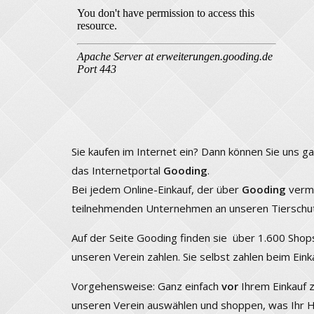
Sie kaufen im Internet ein? Dann können Sie uns 
das Internetportal
Gooding
.
Bei jedem Online-Einkauf, der über
Gooding
vermi
teilnehmenden Unternehmen an unseren Tierschut
Auf der Seite Gooding finden sie über 1.600 Shops
unseren Verein zahlen. Sie selbst zahlen beim Eink
Vorgehensweise: Ganz einfach
vor
Ihrem Einkauf 
unseren Verein auswählen und shoppen, was Ihr H