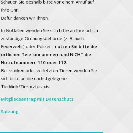
Schauen Sie deshalb bitte vor einem Anruf auf
Ihre Uhr.
Dafür danken wir Ihnen.
In Notfällen wenden Sie sich bitte an Ihre örtlich
zuständige Ordnungsbehörde (z. B. auch
Feuerwehr) oder Polizei –
nutzen Sie bitte die
örtlichen Telefonnummern und NICHT die
Notrufnummern 110 oder 112.
Bei kranken oder verletzten Tieren wenden Sie
sich bitte an die nächstgelegene
Tierklinik/Tierarztpraxis.
Mitgliedsantrag mit Datenschutz
Satzung