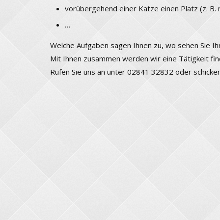
vorübergehend einer Katze einen Platz (z. B. 
…
Welche Aufgaben sagen Ihnen zu, wo sehen Sie Ihr
Mit Ihnen zusammen werden wir eine Tätigkeit find
Rufen Sie uns an unter 02841 32832 oder schicken 