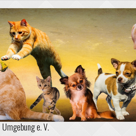
d Umgebung e. V.