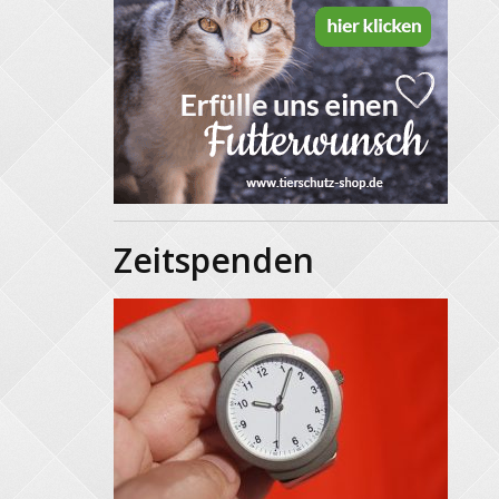
Zeitspenden