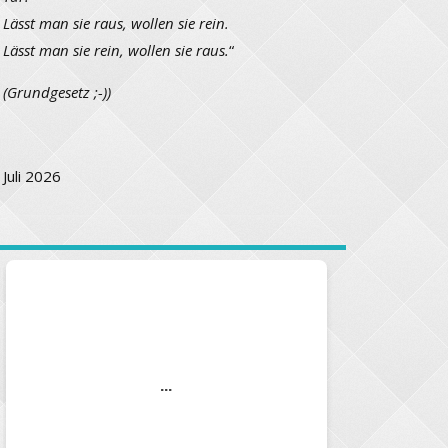
Lässt man sie raus, wollen sie rein.
Lässt man sie rein, wollen sie raus.
“
(Grundgesetz ;-))
Juli 2026