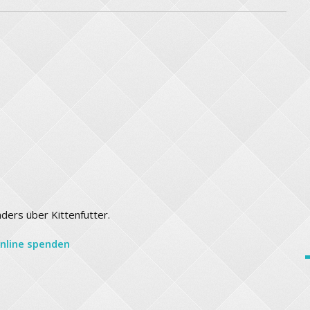
ders über Kittenfutter.
nline spenden