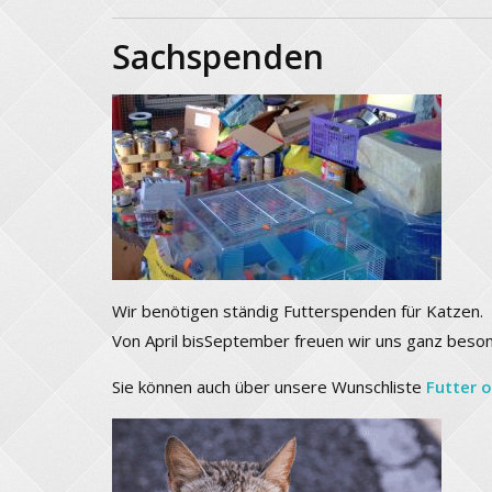
Sachspenden
Wir benötigen ständig Futterspenden für Katzen.
Von April bisSeptember freuen wir uns ganz beson
Sie können auch über unsere Wunschliste
Futter o