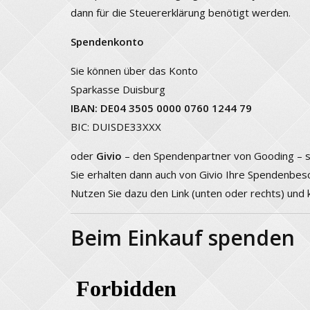
dann für die Steuererklärung benötigt werden.
Spendenkonto
Sie können über das Konto
Sparkasse Duisburg
IBAN: DE04 3505 0000 0760 1244 79
BIC: DUISDE33XXX
oder
Givio
– den Spendenpartner von Gooding – 
Sie erhalten dann auch von Givio Ihre Spendenbes
Nutzen Sie dazu den Link (unten oder rechts) und k
Beim Einkauf spenden