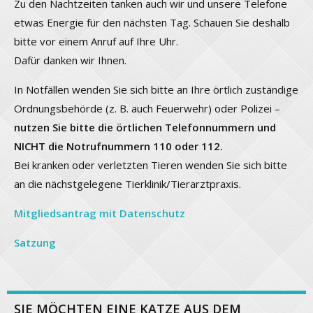
Zu den Nachtzeiten tanken auch wir und unsere Telefone
etwas Energie für den nächsten Tag. Schauen Sie deshalb
bitte vor einem Anruf auf Ihre Uhr.
Dafür danken wir Ihnen.
In Notfällen wenden Sie sich bitte an Ihre örtlich zuständige
Ordnungsbehörde (z. B. auch Feuerwehr) oder Polizei –
nutzen Sie bitte die örtlichen Telefonnummern und
NICHT die Notrufnummern 110 oder 112.
Bei kranken oder verletzten Tieren wenden Sie sich bitte
an die nächstgelegene Tierklinik/Tierarztpraxis.
Mitgliedsantrag mit Datenschutz
Satzung
SIE MÖCHTEN EINE KATZE AUS DEM