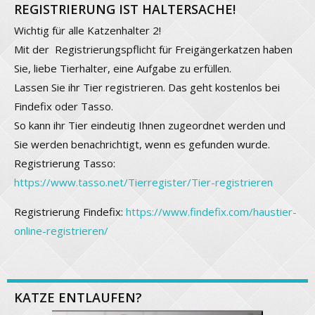
REGISTRIERUNG IST HALTERSACHE!
Wichtig für alle Katzenhalter 2!
Mit der Registrierungspflicht für Freigängerkatzen haben
Sie, liebe Tierhalter, eine Aufgabe zu erfüllen.
Lassen Sie ihr Tier registrieren. Das geht kostenlos bei
Findefix oder Tasso.
So kann ihr Tier eindeutig Ihnen zugeordnet werden und
Sie werden benachrichtigt, wenn es gefunden wurde.
Registrierung Tasso:
https://www.tasso.net/Tierregister/Tier-registrieren
Registrierung Findefix:
https://www.findefix.com/haustier-
online-registrieren/
KATZE ENTLAUFEN?