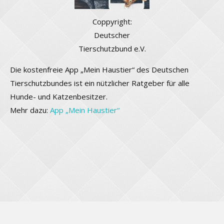
Coppyright:
Deutscher
Tierschutzbund e.V.
Die kostenfreie App „Mein Haustier“ des Deutschen
Tierschutzbundes ist ein nützlicher Ratgeber für alle
Hunde- und Katzenbesitzer.
Mehr dazu:
App „Mein Haustier“