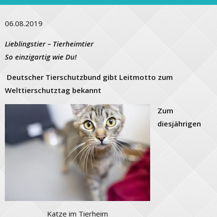
06.08.2019
Lieblingstier – Tierheimtier
So einzigartig wie Du!
Deutscher Tierschutzbund gibt Leitmotto zum
Welttierschutztag bekannt
Zum
diesjährigen
Katze im Tierheim