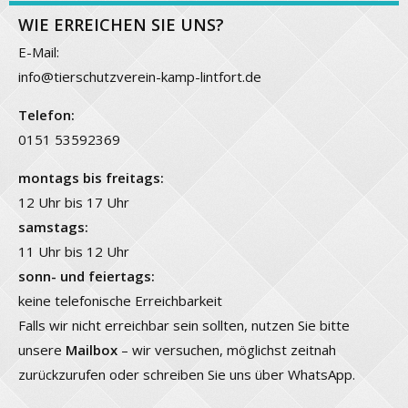
WIE ERREICHEN SIE UNS?
E-Mail:
info@tierschutzverein-kamp-lintfort.de
Telefon:
0151 53592369
montags bis freitags:
12 Uhr bis 17 Uhr
samstags:
11 Uhr bis 12 Uhr
sonn- und feiertags:
keine telefonische Erreichbarkeit
Falls wir nicht erreichbar sein sollten, nutzen Sie bitte
unsere
Mailbox
– wir versuchen, möglichst zeitnah
zurückzurufen oder schreiben Sie uns über WhatsApp.