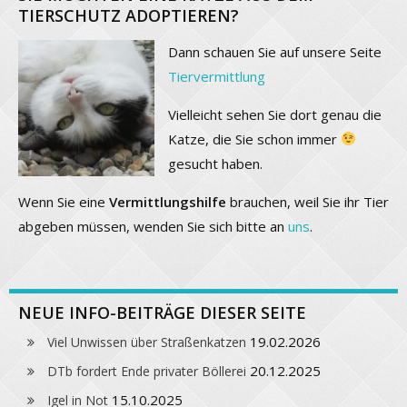
TIERSCHUTZ ADOPTIEREN?
Dann schauen Sie auf unsere Seite
Tiervermittlung
Vielleicht sehen Sie dort genau die
Katze, die Sie schon immer
gesucht haben.
Wenn Sie eine
Vermittlungshilfe
brauchen, weil Sie ihr Tier
abgeben müssen, wenden Sie sich bitte an
uns
.
NEUE INFO-BEITRÄGE DIESER SEITE
19.02.2026
Viel Unwissen über Straßenkatzen
20.12.2025
DTb fordert Ende privater Böllerei
15.10.2025
Igel in Not