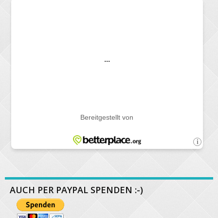
AUCH PER PAYPAL SPENDEN :-)