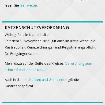
lesen Sie
hier weiter
.
KATZENSCHUTZVERORDNUNG
Wichtig für alle Katzenhalter!
Seit dem 1. November 2019 gilt auch im Kreis Wesel die
Kastrations-, Kennzeichnungs- und Registrierungspflicht
für Freigängerkatzen.
Mehr dazu auf der Seite des Kreises:
Verordnung zum
Schutz freilebender Katzen
Auch in diesen
Städten und Gemeinden
gilt die
Kastrationspflicht.