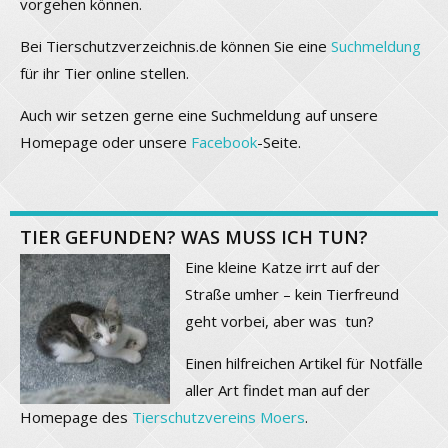
vorgehen können.
Bei Tierschutzverzeichnis.de können Sie eine
Suchmeldung
für ihr Tier online stellen.
Auch wir setzen gerne eine Suchmeldung auf unsere
Homepage oder unsere
Facebook
-Seite.
TIER GEFUNDEN? WAS MUSS ICH TUN?
Eine kleine Katze irrt auf der
Straße umher – kein Tierfreund
geht vorbei, aber was tun?
Einen hilfreichen Artikel für Notfälle
aller Art findet man auf der
Homepage des
Tierschutzvereins Moers
.