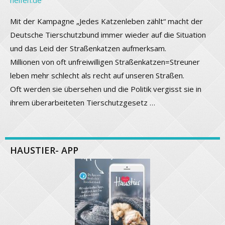
Mit der Kampagne „Jedes Katzenleben zählt“ macht der
Deutsche Tierschutzbund immer wieder auf die Situation
und das Leid der Straßenkatzen aufmerksam.
Millionen von oft unfreiwilligen Straßenkatzen=Streuner
leben mehr schlecht als recht auf unseren Straßen.
Oft werden sie übersehen und die Politik vergisst sie in
ihrem überarbeiteten Tierschutzgesetz …
HAUSTIER- APP