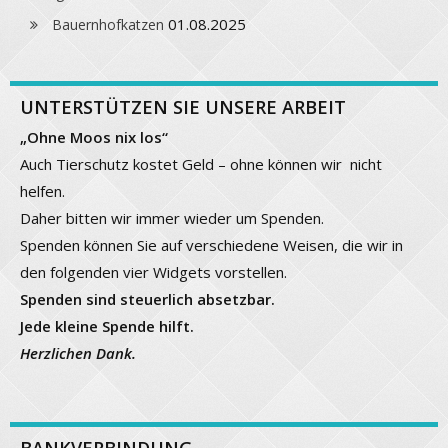
01.08.2025
Bauernhofkatzen
UNTERSTÜTZEN SIE UNSERE ARBEIT
„Ohne Moos nix los“
Auch Tierschutz kostet Geld – ohne können wir nicht
helfen.
Daher bitten wir immer wieder um Spenden.
Spenden können Sie auf verschiedene Weisen, die wir in
den folgenden vier Widgets vorstellen.
Spenden sind steuerlich absetzbar.
Jede kleine Spende hilft.
Herzlichen Dank.
BANKVERBINDUNG