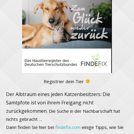
Registrier dein Tier
Der Albtraum eines jeden Katzenbesitzers: Die
Samtpfote ist von ihrem Freigang nicht
zurückgekommen.
Die Suche in der Nachbarschaft hat
nichts gebracht …
Dann finden Sie hier bei
findefix.com
einige Tipps, wie Sie