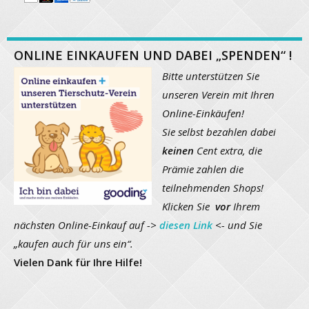
ONLINE EINKAUFEN UND DABEI „SPENDEN“ !
Bitte unterstützen Sie
unseren Verein mit Ihren
Online-Einkäufen!
Sie selbst bezahlen dabei
keinen
Cent extra, die
Prämie zahlen die
teilnehmenden Shops!
Klicken Sie
vor
Ihrem
nächsten Online-Einkauf auf ->
diesen Link
<- und Sie
„kaufen auch für uns ein“.
Vielen Dank für Ihre Hilfe!