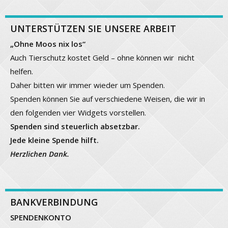
UNTERSTÜTZEN SIE UNSERE ARBEIT
„Ohne Moos nix los“
Auch Tierschutz kostet Geld – ohne können wir nicht
helfen.
Daher bitten wir immer wieder um Spenden.
Spenden können Sie auf verschiedene Weisen, die wir in
den folgenden vier Widgets vorstellen.
Spenden sind steuerlich absetzbar.
Jede kleine Spende hilft.
Herzlichen Dank.
BANKVERBINDUNG
SPENDENKONTO