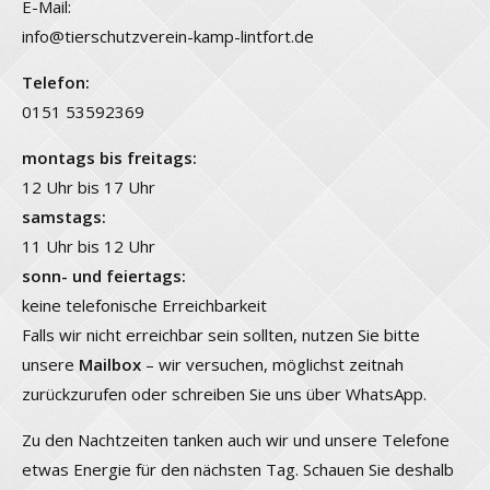
E-Mail:
info@tierschutzverein-kamp-lintfort.de
Telefon:
0151 53592369
montags bis freitags:
12 Uhr bis 17 Uhr
samstags:
11 Uhr bis 12 Uhr
sonn- und feiertags:
keine telefonische Erreichbarkeit
Falls wir nicht erreichbar sein sollten, nutzen Sie bitte
unsere
Mailbox
– wir versuchen, möglichst zeitnah
zurückzurufen oder schreiben Sie uns über WhatsApp.
Zu den Nachtzeiten tanken auch wir und unsere Telefone
etwas Energie für den nächsten Tag. Schauen Sie deshalb