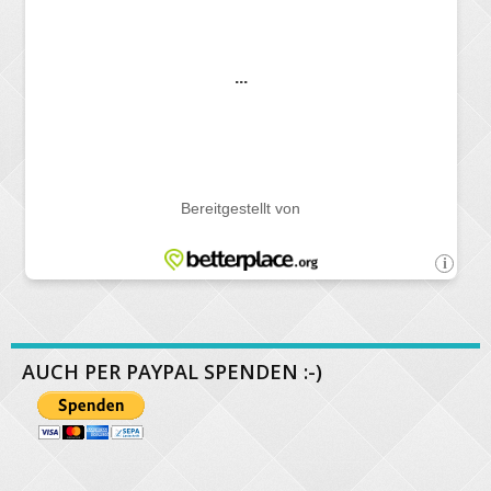
AUCH PER PAYPAL SPENDEN :-)