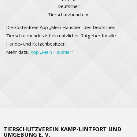
Deutscher
Tierschutzbund e.V.
Die kostenfreie App „Mein Haustier“ des Deutschen
Tierschutzbundes ist ein nützlicher Ratgeber für alle
Hunde- und Katzenbesitzer.
Mehr dazu:
App „Mein Haustier“
TIERSCHUTZVEREIN KAMP-LINTFORT UND
UMGEBUNG E. V.