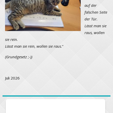
auf der
falschen Seite
der Tür.
Lässt man sie
raus, wollen
sie rein.
Lässt man sie rein, wollen sie raus.
“
(Grundgesetz ;-))
Juli 2026