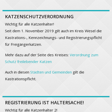
KATZENSCHUTZVERORDNUNG
Wichtig für alle Katzenhalter!
Seit dem 1. November 2019 gilt auch im Kreis Wesel die
Kastrations-, Kennzeichnungs- und Registrierungspflicht
für Freigängerkatzen.
Mehr dazu auf der Seite des Kreises:
Verordnung zum
Schutz freilebender Katzen
Auch in diesen
Städten und Gemeinden
gilt die
Kastrationspflicht.
REGISTRIERUNG IST HALTERSACHE!
Wichtig für alle Katzenhalter 2!