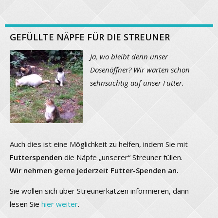
GEFÜLLTE NÄPFE FÜR DIE STREUNER
Ja, wo bleibt denn unser
Dosenöffner? Wir warten schon
sehnsüchtig auf unser Futter.
Auch dies ist eine Möglichkeit zu helfen, indem Sie mit
Futterspenden
die Näpfe „unserer“ Streuner füllen.
Wir nehmen gerne jederzeit Futter-Spenden an.
Sie wollen sich über Streunerkatzen informieren, dann
lesen Sie
hier weiter
.