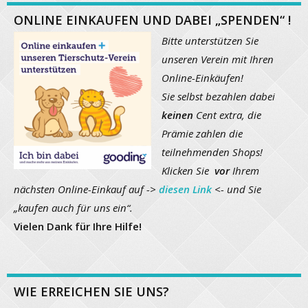
ONLINE EINKAUFEN UND DABEI „SPENDEN“ !
Bitte unterstützen Sie
unseren Verein mit Ihren
Online-Einkäufen!
Sie selbst bezahlen dabei
keinen
Cent extra, die
Prämie zahlen die
teilnehmenden Shops!
Klicken Sie
vor
Ihrem
nächsten Online-Einkauf auf ->
diesen Link
<- und Sie
„kaufen auch für uns ein“.
Vielen Dank für Ihre Hilfe!
WIE ERREICHEN SIE UNS?