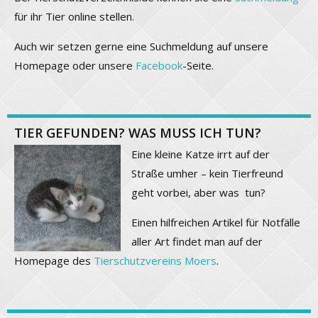
für ihr Tier online stellen.
Auch wir setzen gerne eine Suchmeldung auf unsere
Homepage oder unsere
Facebook
-Seite.
TIER GEFUNDEN? WAS MUSS ICH TUN?
Eine kleine Katze irrt auf der
Straße umher – kein Tierfreund
geht vorbei, aber was tun?
Einen hilfreichen Artikel für Notfälle
aller Art findet man auf der
Homepage des
Tierschutzvereins Moers
.