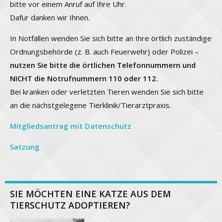
bitte vor einem Anruf auf Ihre Uhr.
Dafür danken wir Ihnen.
In Notfällen wenden Sie sich bitte an Ihre örtlich zuständige
Ordnungsbehörde (z. B. auch Feuerwehr) oder Polizei –
nutzen Sie bitte die örtlichen Telefonnummern und
NICHT die Notrufnummern 110 oder 112.
Bei kranken oder verletzten Tieren wenden Sie sich bitte
an die nächstgelegene Tierklinik/Tierarztpraxis.
Mitgliedsantrag mit Datenschutz
Satzung
SIE MÖCHTEN EINE KATZE AUS DEM
TIERSCHUTZ ADOPTIEREN?