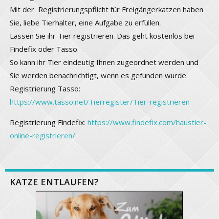
Mit der Registrierungspflicht für Freigängerkatzen haben
Sie, liebe Tierhalter, eine Aufgabe zu erfüllen.
Lassen Sie ihr Tier registrieren. Das geht kostenlos bei
Findefix oder Tasso.
So kann ihr Tier eindeutig Ihnen zugeordnet werden und
Sie werden benachrichtigt, wenn es gefunden wurde.
Registrierung Tasso:
https://www.tasso.net/Tierregister/Tier-registrieren
Registrierung Findefix:
https://www.findefix.com/haustier-
online-registrieren/
KATZE ENTLAUFEN?