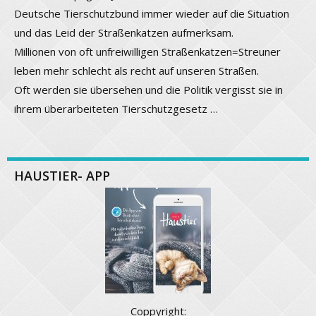
Deutsche Tierschutzbund immer wieder auf die Situation
und das Leid der Straßenkatzen aufmerksam.
Millionen von oft unfreiwilligen Straßenkatzen=Streuner
leben mehr schlecht als recht auf unseren Straßen.
Oft werden sie übersehen und die Politik vergisst sie in
ihrem überarbeiteten Tierschutzgesetz …
HAUSTIER- APP
Coppyright: