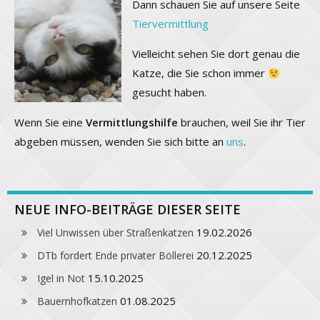
Dann schauen Sie auf unsere Seite
Tiervermittlung
Vielleicht sehen Sie dort genau die
Katze, die Sie schon immer
gesucht haben.
Wenn Sie eine
Vermittlungshilfe
brauchen, weil Sie ihr Tier
abgeben müssen, wenden Sie sich bitte an
uns
.
NEUE INFO-BEITRÄGE DIESER SEITE
19.02.2026
Viel Unwissen über Straßenkatzen
20.12.2025
DTb fordert Ende privater Böllerei
15.10.2025
Igel in Not
01.08.2025
Bauernhofkatzen