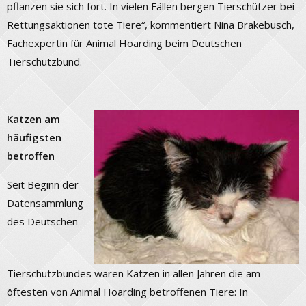
pflanzen sie sich fort. In vielen Fällen bergen Tierschützer bei
Rettungsaktionen tote Tiere“, kommentiert Nina Brakebusch,
Fachexpertin für Animal Hoarding beim Deutschen
Tierschutzbund.
Katzen am
häufigsten
betroffen
Seit Beginn der
Datensammlung
des Deutschen
Tierschutzbundes waren Katzen in allen Jahren die am
öftesten von Animal Hoarding betroffenen Tiere: In