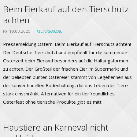
Beim Eierkauf auf den Tierschutz
achten
19.03.2025
MONKRAMAC
Pressemeldung Ostern: Beim Eierkauf auf Tierschutz achten!
Der Deutsche Tierschutzbund empfiehlt für die kommende
Osterzeit beim Eierkauf besonders auf die Haltungsformen
zu achten. Der Großteil der frischen Eier im Supermarkt und
der beliebten bunten Ostereier stammt von Legehennen aus
der konventionellen Bodenhaltung, die das Leben der Tiere
stark einschränkt. Alternativen für ein tierfreundliches
Osterfest ohne tierische Produkte gibt es mitt
Haustiere an Karneval nicht