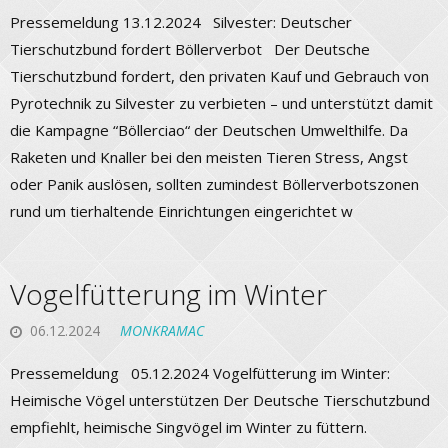
Pressemeldung 13.12.2024 Silvester: Deutscher
Tierschutzbund fordert Böllerverbot Der Deutsche
Tierschutzbund fordert, den privaten Kauf und Gebrauch von
Pyrotechnik zu Silvester zu verbieten – und unterstützt damit
die Kampagne “Böllerciao“ der Deutschen Umwelthilfe. Da
Raketen und Knaller bei den meisten Tieren Stress, Angst
oder Panik auslösen, sollten zumindest Böllerverbotszonen
rund um tierhaltende Einrichtungen eingerichtet w
Vogelfütterung im Winter
06.12.2024
MONKRAMAC
Pressemeldung 05.12.2024 Vogelfütterung im Winter:
Heimische Vögel unterstützen Der Deutsche Tierschutzbund
empfiehlt, heimische Singvögel im Winter zu füttern.