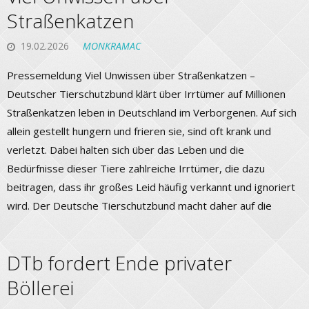
Straßenkatzen
19.02.2026
MONKRAMAC
Pressemeldung Viel Unwissen über Straßenkatzen –
Deutscher Tierschutzbund klärt über Irrtümer auf Millionen
Straßenkatzen leben in Deutschland im Verborgenen. Auf sich
allein gestellt hungern und frieren sie, sind oft krank und
verletzt. Dabei halten sich über das Leben und die
Bedürfnisse dieser Tiere zahlreiche Irrtümer, die dazu
beitragen, dass ihr großes Leid häufig verkannt und ignoriert
wird. Der Deutsche Tierschutzbund macht daher auf die
DTb fordert Ende privater
Böllerei