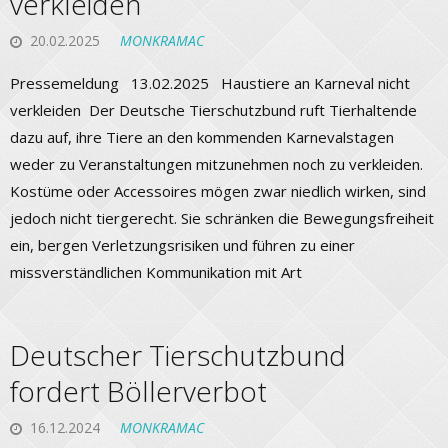
verkleiden
20.02.2025
MONKRAMAC
Pressemeldung 13.02.2025 Haustiere an Karneval nicht
verkleiden Der Deutsche Tierschutzbund ruft Tierhaltende
dazu auf, ihre Tiere an den kommenden Karnevalstagen
weder zu Veranstaltungen mitzunehmen noch zu verkleiden.
Kostüme oder Accessoires mögen zwar niedlich wirken, sind
jedoch nicht tiergerecht. Sie schränken die Bewegungsfreiheit
ein, bergen Verletzungsrisiken und führen zu einer
missverständlichen Kommunikation mit Art
Deutscher Tierschutzbund
fordert Böllerverbot
16.12.2024
MONKRAMAC