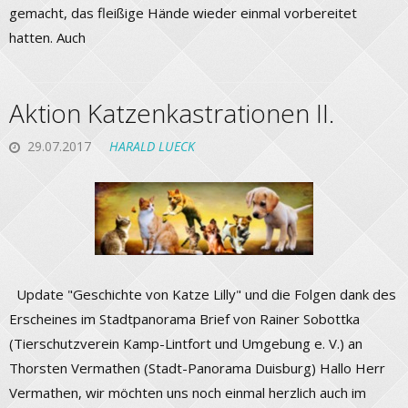
gemacht, das fleißige Hände wieder einmal vorbereitet
hatten. Auch
Aktion Katzenkastrationen II.
29.07.2017
HARALD LUECK
Update "Geschichte von Katze Lilly" und die Folgen dank des
Erscheines im Stadtpanorama Brief von Rainer Sobottka
(Tierschutzverein Kamp-Lintfort und Umgebung e. V.) an
Thorsten Vermathen (Stadt-Panorama Duisburg) Hallo Herr
Vermathen, wir möchten uns noch einmal herzlich auch im