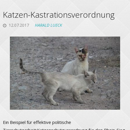
Katzen-Kastrationsverordnung
12.07.2017
HARALD LUECK
Ein Beispiel für effektive politische