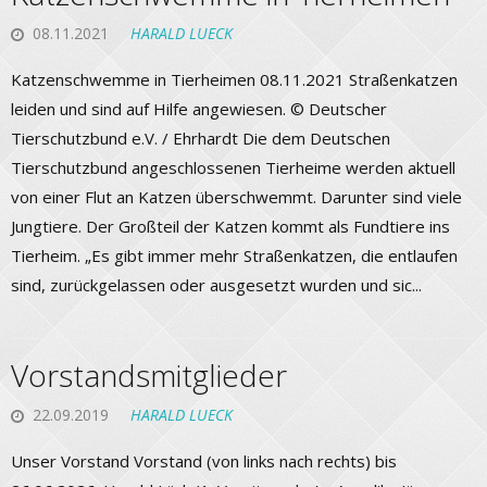
08.11.2021
HARALD LUECK
Katzenschwemme in Tierheimen 08.11.2021 Straßenkatzen
leiden und sind auf Hilfe angewiesen. © Deutscher
Tierschutzbund e.V. / Ehrhardt Die dem Deutschen
Tierschutzbund angeschlossenen Tierheime werden aktuell
von einer Flut an Katzen überschwemmt. Darunter sind viele
Jungtiere. Der Großteil der Katzen kommt als Fundtiere ins
Tierheim. „Es gibt immer mehr Straßenkatzen, die entlaufen
sind, zurückgelassen oder ausgesetzt wurden und sic...
Vorstandsmitglieder
22.09.2019
HARALD LUECK
Unser Vorstand Vorstand (von links nach rechts) bis